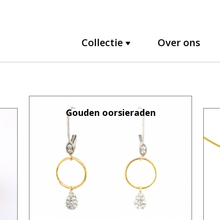
Collectie
Over ons
Gouden oorsieraden