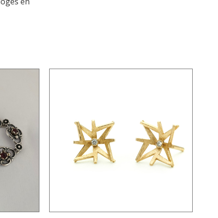
loges en