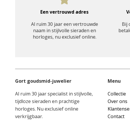
Een vertrouwd adres
V
Al ruim 30 jaar een vertrouwde
Bij 
naam in stijlvolle sieraden en
betal
horloges, nu exclusief online.
Gort goudsmid-juwelier
Menu
Al ruim 30 jaar specialist in stijlvolle,
Collectie
tijdloze sieraden en prachtige
Over ons
horloges. Nu exclusief online
Klantense
verkrijgbaar.
Contact