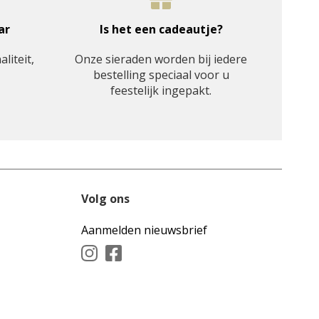
ar
Is het een cadeautje?
aliteit,
Onze sieraden worden bij iedere
bestelling speciaal voor u
feestelijk ingepakt.
Volg ons
Aanmelden nieuwsbrief