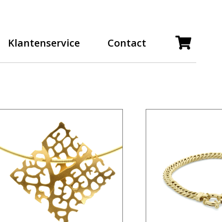
Klantenservice
Contact