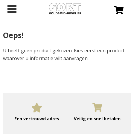
Oeps!
U heeft geen product gekozen. Kies eerst een product
waarover u informatie wilt aanvragen.
Een vertrouwd adres
Veilig en snel betalen