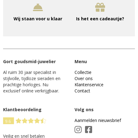
Wij staan voor u klaar
Is het een cadeautje?
Gort goudsmid-juwelier
Menu
Al ruim 30 jaar specialist in
Collectie
stijlvolle, tijdloze sieraden en
Over ons
prachtige horloges. Nu
Klantenservice
exclusief online verkrijgbaar.
Contact
Klantbeoordeling
Volg ons
Aanmelden nieuwsbrief
Veilig en snel betalen