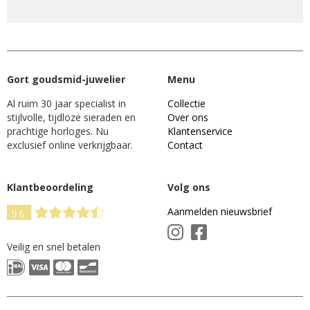
Gort goudsmid-juwelier
Menu
Al ruim 30 jaar specialist in
Collectie
stijlvolle, tijdloze sieraden en
Over ons
prachtige horloges. Nu
Klantenservice
exclusief online verkrijgbaar.
Contact
Klantbeoordeling
Volg ons
Aanmelden nieuwsbrief
Veilig en snel betalen