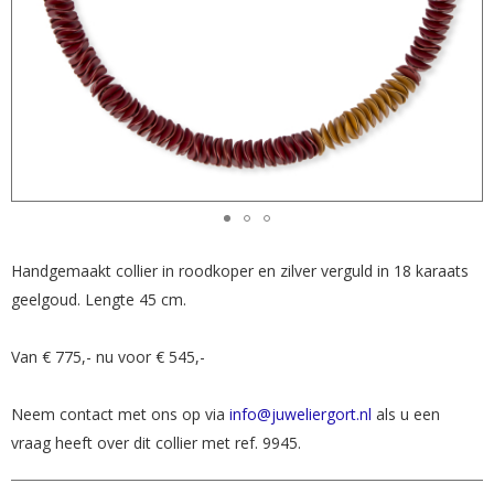
Handgemaakt collier in roodkoper en zilver verguld in 18 karaats
geelgoud. Lengte 45 cm.
Van € 775,- nu voor € 545,-
Neem contact met ons op via
info@juweliergort.nl
als u een
vraag heeft over dit collier met ref. 9945.