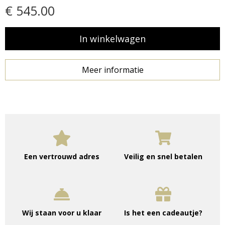
€ 545.00
Meer informatie
Een vertrouwd adres
Veilig en snel betalen
Wij staan voor u klaar
Is het een cadeautje?