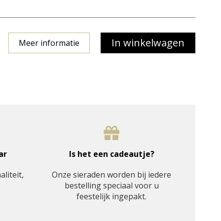
Meer informatie
ar
Is het een cadeautje?
aliteit,
Onze sieraden worden bij iedere
bestelling speciaal voor u
feestelijk ingepakt.