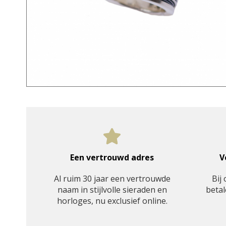
Een vertrouwd adres
V
Al ruim 30 jaar een vertrouwde
Bij 
naam in stijlvolle sieraden en
betal
horloges, nu exclusief online.