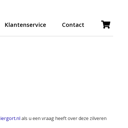
Klantenservice
Contact
iergort.nl
als u een vraag heeft over deze zilveren