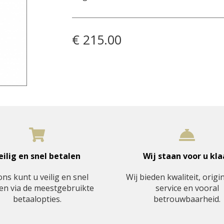
€ 215.00
eilig en snel betalen
Wij staan voor u kla
ons kunt u veilig en snel
Wij bieden kwaliteit, origin
en via de meestgebruikte
service en vooral
betaalopties.
betrouwbaarheid.