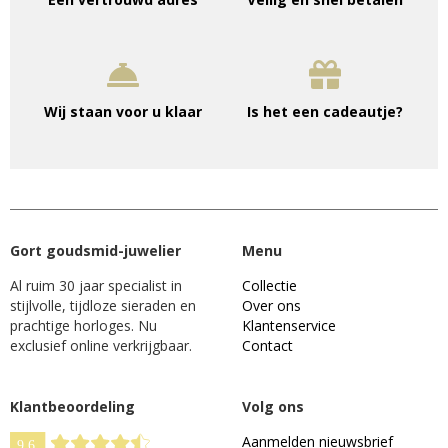
Wij staan voor u klaar
Is het een cadeautje?
Gort goudsmid-juwelier
Menu
Al ruim 30 jaar specialist in
Collectie
stijlvolle, tijdloze sieraden en
Over ons
prachtige horloges. Nu
Klantenservice
exclusief online verkrijgbaar.
Contact
Klantbeoordeling
Volg ons
Aanmelden nieuwsbrief