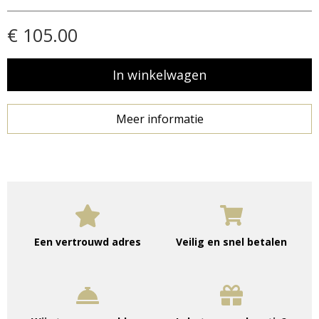
€ 105.00
Meer informatie
Een vertrouwd adres
Veilig en snel betalen