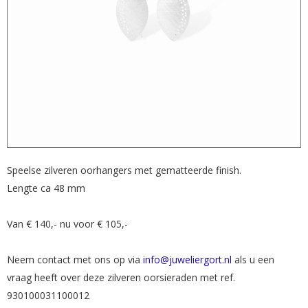
Speelse zilveren oorhangers met gematteerde finish.
Lengte ca 48 mm
Van € 140,- nu voor € 105,-
Neem contact met ons op via
info@juweliergort.nl
als u een
vraag heeft over deze zilveren oorsieraden met ref.
930100031100012